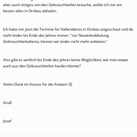
aber auch einiges von den Gebrauchtteilen brauche, wollte ich mir am
besten alles in Ornbau abholen.
Ich habe mir jetzt die Termine für Hallendienst in Ornbau angeschaut und da
steht leider bis Ende des Jahres immer: "nur Neuteileabholung.
Gebrauchtteiledienst, können wir leider nicht mehr anbieten."
Also gibt es wirklich bis Ende des Jahres keine Möglichkeit, wie man etwas
auch aus den Gebrauchtteilen kaufen könnte?
Vielen Dank im Voraus für die Antwort
😉
Gruß
Josef