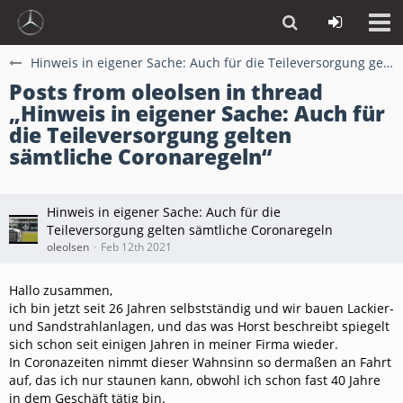
Hinweis in eigener Sache: Auch für die Teileversorgung gelten sämtliche Coronaregeln
Posts from oleolsen in thread
„Hinweis in eigener Sache: Auch für
die Teileversorgung gelten
sämtliche Coronaregeln“
Hinweis in eigener Sache: Auch für die
Teileversorgung gelten sämtliche Coronaregeln
oleolsen
Feb 12th 2021
Hallo zusammen,
ich bin jetzt seit 26 Jahren selbstständig und wir bauen Lackier-
und Sandstrahlanlagen, und das was Horst beschreibt spiegelt
sich schon seit einigen Jahren in meiner Firma wieder.
In Coronazeiten nimmt dieser Wahnsinn so dermaßen an Fahrt
auf, das ich nur staunen kann, obwohl ich schon fast 40 Jahre
in dem Geschäft tätig bin.