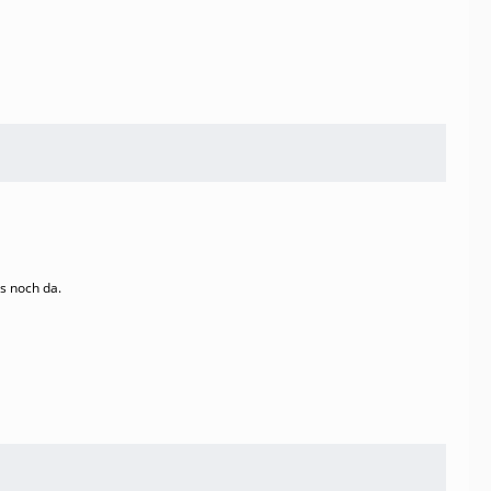
rs noch da.