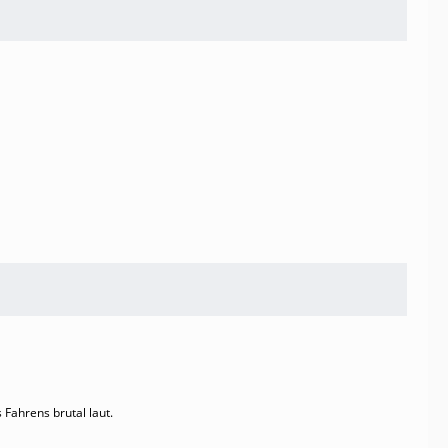
Fahrens brutal laut.