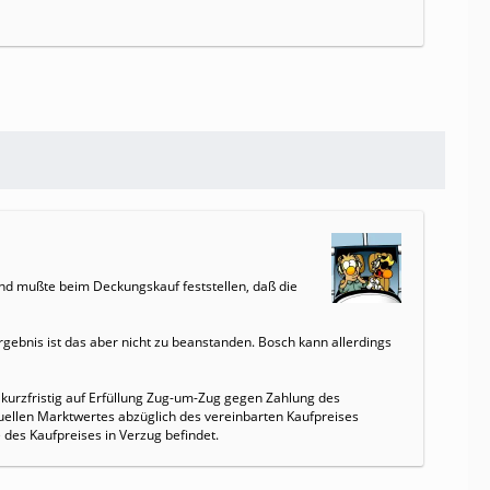
und mußte beim Deckungskauf feststellen, daß die
gebnis ist das aber nicht zu beanstanden. Bosch kann allerdings
 kurzfristig auf Erfüllung Zug-um-Zug gegen Zahlung des
tuellen Marktwertes abzüglich des vereinbarten Kaufpreises
 des Kaufpreises in Verzug befindet.