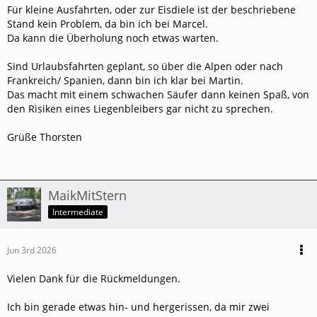
Für kleine Ausfahrten, oder zur Eisdiele ist der beschriebene
Stand kein Problem, da bin ich bei Marcel.
Da kann die Überholung noch etwas warten.
Sind Urlaubsfahrten geplant, so über die Alpen oder nach
Frankreich/ Spanien, dann bin ich klar bei Martin.
Das macht mit einem schwachen Säufer dann keinen Spaß, von
den Risiken eines Liegenbleibers gar nicht zu sprechen.
Grüße Thorsten
MaikMitStern
Intermediate
Jun 3rd 2026
Vielen Dank für die Rückmeldungen.
Ich bin gerade etwas hin- und hergerissen, da mir zwei