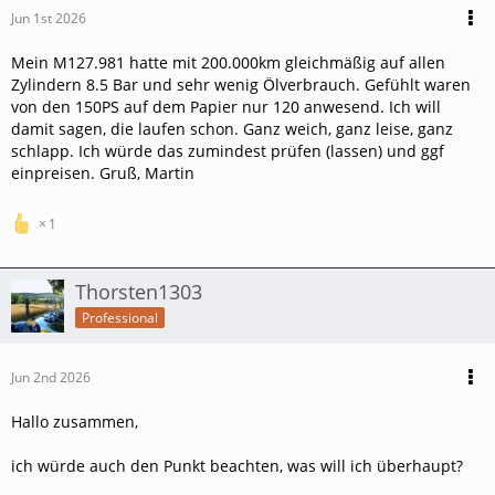
Jun 1st 2026
Mein M127.981 hatte mit 200.000km gleichmäßig auf allen
Zylindern 8.5 Bar und sehr wenig Ölverbrauch. Gefühlt waren
von den 150PS auf dem Papier nur 120 anwesend. Ich will
damit sagen, die laufen schon. Ganz weich, ganz leise, ganz
schlapp. Ich würde das zumindest prüfen (lassen) und ggf
einpreisen. Gruß, Martin
1
Thorsten1303
Professional
Jun 2nd 2026
Hallo zusammen,
ich würde auch den Punkt beachten, was will ich überhaupt?