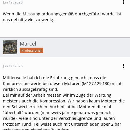
Jun 1st 2026
Wenn die Messung ordnungsgemäß durchgeführt wurde, ist
das definitiv viel zu wenig.
Marcel
Professional
Jun 1st 2026
Mittlerweile hab ich die Erfahrung gemacht, dass die
Kompressionswerte bei diesen Motoren (M127,129,130) nicht
wirklich aussagekräftig sind.
Bei mir auf der Arbeit messen wir im Zuge der Wartung
meistens auch die Kompression. Wir haben kaum Motoren die
den Sollwert erreichen. Auch nicht bei Motoren die mal
"überholt" wurden (man weiß ja nie genau was gemacht
wurde). Viele sind unter der Verschleißgrenze und laufen
trotzdem rund. Teilweise auch mit unterschieden über 2 bar
zwischen den einzelnen Zylindern.