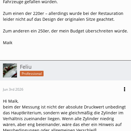
Fahrzeuge gefallen würden.
Zum einen der 220er – allerdings wurde bei der Restauration
leider nicht auf das Design der originalen Sitze geachtet.
Zum anderen ein 250er, der mein Budget überschreiten würde.
Maik
Feliu
Professional
Jun 3rd 2026
Hi Maik,
beim der Messung ist nicht der absolute Druckwert unbedingt
das Hauptkriterium, sondern wie gleichmäßig die Zylinder im
Verhältnis zueinander liegen. Wenn alle Zylinder niedrig
wären, aber eng beieinander, wäre das eher ein Hinweis auf
Messbedingungen oder allgemeinen Verschleiß.