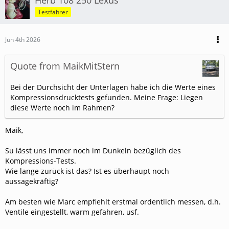
Herb 108 250 Lexus
Testfahrer
Jun 4th 2026
Quote from MaikMitStern
Bei der Durchsicht der Unterlagen habe ich die Werte eines
Kompressionsdrucktests gefunden. Meine Frage: Liegen
diese Werte noch im Rahmen?
Maik,
Su lässt uns immer noch im Dunkeln bezüglich des
Kompressions-Tests.
Wie lange zurück ist das? Ist es überhaupt noch
aussagekräftig?
Am besten wie Marc empfiehlt erstmal ordentlich messen, d.h.
Ventile eingestellt, warm gefahren, usf.