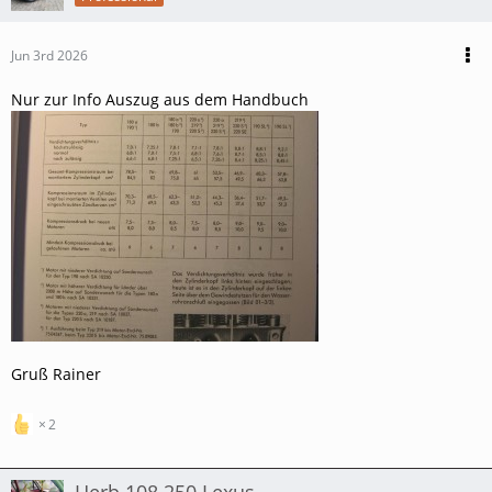
Jun 3rd 2026
Nur zur Info Auszug aus dem Handbuch
Gruß Rainer
2