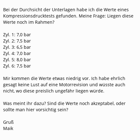
Bei der Durchsicht der Unterlagen habe ich die Werte eines
Kompressionsdrucktests gefunden. Meine Frage: Liegen diese
Werte noch im Rahmen?
Zyl. 1: 7,0 bar
Zyl. 2: 7,5 bar
Zyl. 3: 6,5 bar
Zyl. 4: 7,0 bar
Zyl. 5: 8,0 bar
Zyl. 6: 7,5 bar
Mir kommen die Werte etwas niedrig vor. Ich habe ehrlich
gesagt keine Lust auf eine Motorrevision und wüsste auch
nicht, wo diese preislich ungefähr liegen würde.
Was meint ihr dazu? Sind die Werte noch akzeptabel, oder
sollte man hier vorsichtig sein?
Gruß
Maik