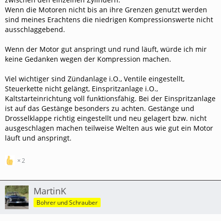
Wenn die Motoren nicht bis an ihre Grenzen genutzt werden
sind meines Erachtens die niedrigen Kompressionswerte nicht
ausschlaggebend.
Wenn der Motor gut anspringt und rund läuft, würde ich mir
keine Gedanken wegen der Kompression machen.
Viel wichtiger sind Zündanlage i.O., Ventile eingestellt,
Steuerkette nicht gelängt, Einspritzanlage i.O.,
Kaltstarteinrichtung voll funktionsfähig. Bei der Einspritzanlage
ist auf das Gestänge besonders zu achten. Gestänge und
Drosselklappe richtig eingestellt und neu gelagert bzw. nicht
ausgeschlagen machen teilweise Welten aus wie gut ein Motor
läuft und anspringt.
2
MartinK
Bohrer und Schrauber