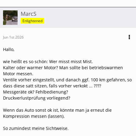
MarcS
Enlightened
Jun 1st 2026
Hallo,
wie heißt es so schön: Wer misst misst Mist.
Kalter oder warmer Motor? Man sollte bei betriebswarmen
Motor messen.
Ventile vorher eingestellt, und danach ggf. 100 km gefahren, so
dass diese satt sitzen, falls vorher verkokt ... ????
Messgeräte ok? Fehlbedienung?
Druckverlustprüfung vorliegend?
Wenn das Auto sonst ok ist, könnte man ja erneut die
Kompression messen (lassen).
So zumindest meine Sichtweise.