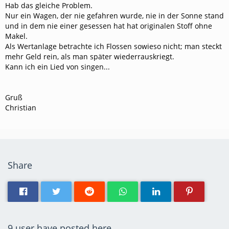
Hab das gleiche Problem.
Nur ein Wagen, der nie gefahren wurde, nie in der Sonne stand
und in dem nie einer gesessen hat hat originalen Stoff ohne
Makel.
Als Wertanlage betrachte ich Flossen sowieso nicht; man steckt
mehr Geld rein, als man später wiederrauskriegt.
Kann ich ein Lied von singen...
Gruß
Christian
Share
9 user have posted here