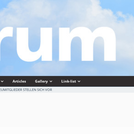
Articles
Gallery
Link-list
EUMITGLIEDER STELLEN SICH VOR