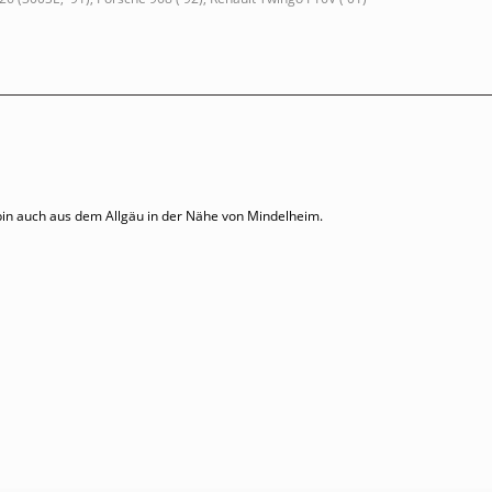
bin auch aus dem Allgäu in der Nähe von Mindelheim.