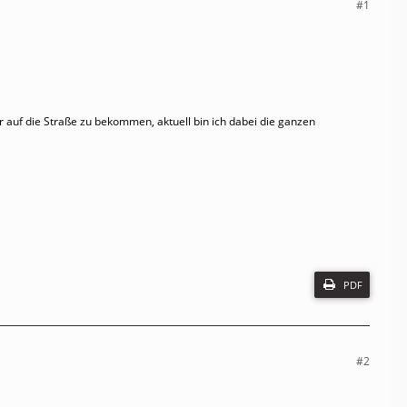
#1
r auf die Straße zu bekommen, aktuell bin ich dabei die ganzen
PDF
#2