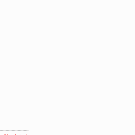
------------------------