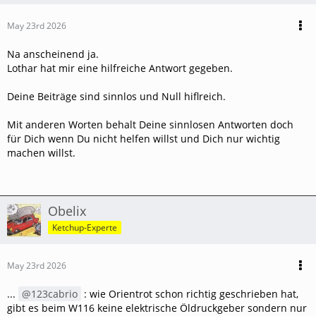
May 23rd 2026
Na anscheinend ja.
Lothar hat mir eine hilfreiche Antwort gegeben.
Deine Beiträge sind sinnlos und Null hiflreich.
Mit anderen Worten behalt Deine sinnlosen Antworten doch
für Dich wenn Du nicht helfen willst und Dich nur wichtig
machen willst.
Obelix
Ketchup-Experte
May 23rd 2026
...
123cabrio
: wie Orientrot schon richtig geschrieben hat,
gibt es beim W116 keine elektrische Öldruckgeber sondern nur