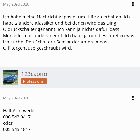
May 23rd 2026
Ich habe meine Nachricht gepostet um Hilfe zu erhalten. Ich
habe 2 andere Klassiker und bei denen wird das Ding
Öldruckschalter genannt. Ich kann ja nichts dafür, dass
Mercedes das anders nennt. Ich habe ja nun beschrieben was
ich suche. Den Schalter / Sensor der unten in das
Ölfiltergehäuse geschraubt wird.
123cabrio
Professional
May 23rd 2026
Hallo! entweder
006 542 9417
oder
005 545 1817