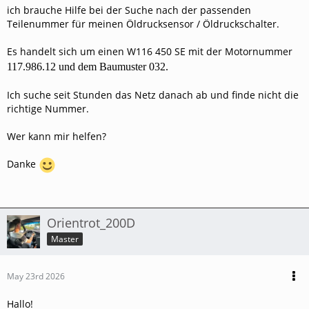
ich brauche Hilfe bei der Suche nach der passenden
Teilenummer für meinen Öldrucksensor / Öldruckschalter.
Es handelt sich um einen W116 450 SE mit der Motornummer
117.986.12 und dem Baumuster 032.
Ich suche seit Stunden das Netz danach ab und finde nicht die
richtige Nummer.
Wer kann mir helfen?
Danke
Orientrot_200D
Master
May 23rd 2026
Hallo!