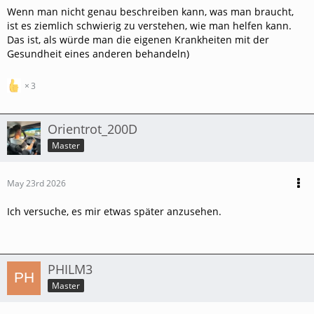
Wenn man nicht genau beschreiben kann, was man braucht,
ist es ziemlich schwierig zu verstehen, wie man helfen kann.
Das ist, als würde man die eigenen Krankheiten mit der
Gesundheit eines anderen behandeln)
3
Orientrot_200D
Master
May 23rd 2026
Ich versuche, es mir etwas später anzusehen.
PHILM3
Master