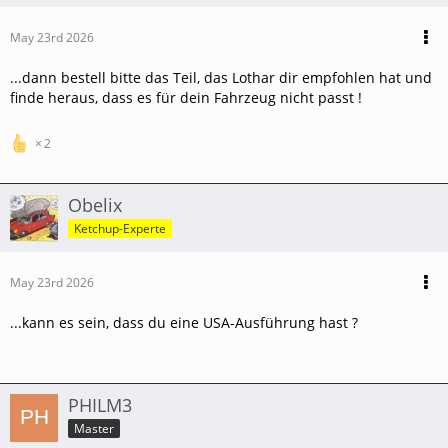
May 23rd 2026
...dann bestell bitte das Teil, das Lothar dir empfohlen hat und
finde heraus, dass es für dein Fahrzeug nicht passt !
2
Obelix
Ketchup-Experte
May 23rd 2026
...kann es sein, dass du eine USA-Ausführung hast ?
PHILM3
Master