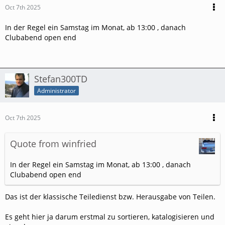
Oct 7th 2025
In der Regel ein Samstag im Monat, ab 13:00 , danach
Clubabend open end
Stefan300TD
Administrator
Oct 7th 2025
Quote from winfried
In der Regel ein Samstag im Monat, ab 13:00 , danach
Clubabend open end
Das ist der klassische Teiledienst bzw. Herausgabe von Teilen.
Es geht hier ja darum erstmal zu sortieren, katalogisieren und