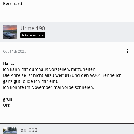
Bernhard
Urmel190
Intermediate
Oct 11th 2025
Hallo,
ich kann mit durchaus vorstellen, mitzuhelfen.
Die Anreise ist nicht allzu weit (N) und den W201 kenne ich
ganz gut (bilde ich mir ein).
Ich könnte im November mal vorbeischneien.
gruß
Urs
es_250