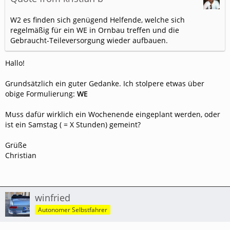
W2 es finden sich genügend Helfende, welche sich
regelmäßig für ein WE in Ornbau treffen und die
Gebraucht-Teileversorgung wieder aufbauen.
Hallo!
Grundsätzlich ein guter Gedanke. Ich stolpere etwas über
obige Formulierung:
WE
Muss dafür wirklich ein Wochenende eingeplant werden, oder
ist ein Samstag ( = X Stunden) gemeint?
Grüße
Christian
winfried
Autonomer Selbstfahrer