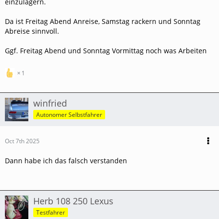
einzulagern.
Da ist Freitag Abend Anreise, Samstag rackern und Sonntag
Abreise sinnvoll.
Ggf. Freitag Abend und Sonntag Vormittag noch was Arbeiten
1
winfried
Autonomer Selbstfahrer
Oct 7th 2025
Dann habe ich das falsch verstanden
Herb 108 250 Lexus
Testfahrer