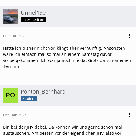
Urmel190
Intermediate
Oct 13th 2025
Hatte ich bisher nicht vor, klingt aber vernünftig. Ansonsten
wäre ich einfach mal so mal an einem Samstag davor
vorbeigekommen. Ich war ja noch nie da. Gibts da schon einen
Termin?
Ponton_Bernhard
Student
Oct 14th 2025
Bin bei der JHV dabei. Da können wir uns gerne schon mal
austauschen. Am besten vor der eigentlichen JHV, also vor