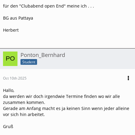
für den "Clubabend open End" meine ich . . .
BG aus Pattaya
Herbert
Ponton_Bernhard
Student
Oct 10th 2025
Hallo,
da werden wir doch irgendwie Termine finden wo wir alle
zusammen kommen.
Gerade am Anfang macht es ja keinen Sinn wenn jeder alleine
vor sich hin arbeitet.
Gruß