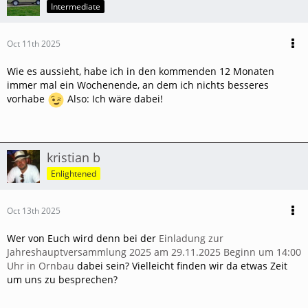
Intermediate
Oct 11th 2025
Wie es aussieht, habe ich in den kommenden 12 Monaten
immer mal ein Wochenende, an dem ich nichts besseres
vorhabe
Also: Ich wäre dabei!
kristian b
Enlightened
Oct 13th 2025
Wer von Euch wird denn bei der
Einladung zur
Jahreshauptversammlung 2025 am 29.11.2025 Beginn um 14:00
Uhr in Ornbau
dabei sein? Vielleicht finden wir da etwas Zeit
um uns zu besprechen?