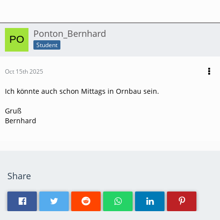
Ponton_Bernhard
Student
Oct 15th 2025
Ich könnte auch schon Mittags in Ornbau sein.
Gruß
Bernhard
Share