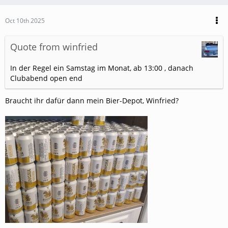
Oct 10th 2025
Quote from winfried
In der Regel ein Samstag im Monat, ab 13:00 , danach
Clubabend open end
Braucht ihr dafür dann mein Bier-Depot, Winfried?