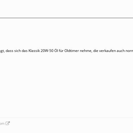
gt, dass sich das Klassik 20W-50 Öl für Oldtimer nehme, die verkaufen auch no
com