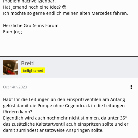
Problem nachvollziehbar.
Hat jemand noch eine Idee? 😳
Ich möchte so gerne endlich meinen alten Mercedes fahren.
Herzliche Grüße ins Forum
Euer Jörg
Breiti
Enlightened
Oct 14th 2023
Habt Ihr die Leitungen an den Einspritzventilen am Anfang
gelöst damit die Pumpe ohne Gegendruck in die Leitungen
fördern kann?
Eigentlich wird auch nochmehr nicht stimmen, da unter 35°
das zusätzliche Kaltstartventil acuh einspritzen sollte und er
damit zumindest ansatzweise Anspringen sollte.