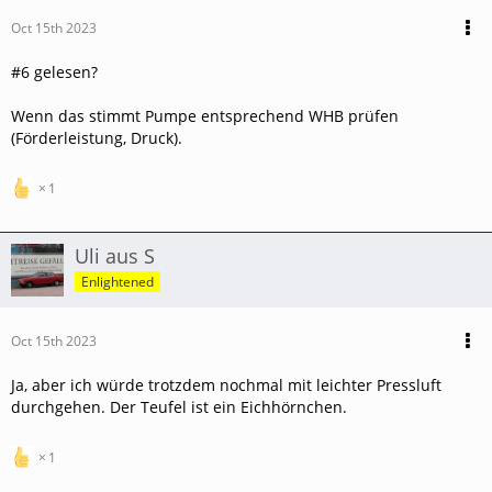
Oct 15th 2023
#6 gelesen?
Wenn das stimmt Pumpe entsprechend WHB prüfen
(Förderleistung, Druck).
1
Uli aus S
Enlightened
Oct 15th 2023
Ja, aber ich würde trotzdem nochmal mit leichter Pressluft
durchgehen. Der Teufel ist ein Eichhörnchen.
1