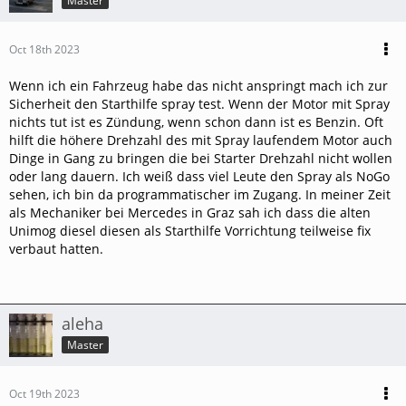
Master
Oct 18th 2023
Wenn ich ein Fahrzeug habe das nicht anspringt mach ich zur
Sicherheit den Starthilfe spray test. Wenn der Motor mit Spray
nichts tut ist es Zündung, wenn schon dann ist es Benzin. Oft
hilft die höhere Drehzahl des mit Spray laufendem Motor auch
Dinge in Gang zu bringen die bei Starter Drehzahl nicht wollen
oder lang dauern. Ich weiß dass viel Leute den Spray als NoGo
sehen, ich bin da programmatischer im Zugang. In meiner Zeit
als Mechaniker bei Mercedes in Graz sah ich dass die alten
Unimog diesel diesen als Starthilfe Vorrichtung teilweise fix
verbaut hatten.
aleha
Master
Oct 19th 2023