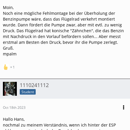
Moin,
Noch eine mögliche Fehlmontage bei der Überholung der
Benzinpumpe wäre, dass das Flügelrad verkehrt montiert
wurde. Dann fördert die Pumpe zwar, aber mit evtl. zu wenig
Druck. Das Flügelrad hat konische "Zähnchen", die das Benzin
mit Nachdruck in den Vorlauf befördern sollen... Aber messt
erstmal am Besten den Druck, bevor ihr die Pumpe zerlegt.
Gruß.
mpalm
1
1110241112
Student
Oct 18th 2023
Hallo Hans,
nochmal zu meinem Verständnis, wenn ich hinter der ESP