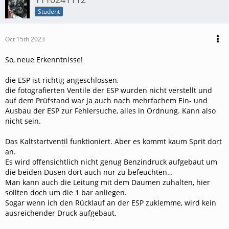
Student
Oct 15th 2023
So, neue Erkenntnisse!
die ESP ist richtig angeschlossen,
die fotografierten Ventile der ESP wurden nicht verstellt und
auf dem Prüfstand war ja auch nach mehrfachem Ein- und
Ausbau der ESP zur Fehlersuche, alles in Ordnung. Kann also
nicht sein.
Das Kaltstartventil funktioniert. Aber es kommt kaum Sprit dort
an.
Es wird offensichtlich nicht genug Benzindruck aufgebaut um
die beiden Düsen dort auch nur zu befeuchten…
Man kann auch die Leitung mit dem Daumen zuhalten, hier
sollten doch um die 1 bar anliegen.
Sogar wenn ich den Rücklauf an der ESP zuklemme, wird kein
ausreichender Druck aufgebaut.