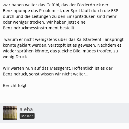
-wir haben weiter das Gefühl, das der Förderdruck der
Benzinpumpe das Problem ist, der Sprit läuft durch die ESP
durch und die Leitungen zu den Einspritzdüsen sind mehr
oder weniger trocken. Wir haben jetzt eine
Benzindruckmessinstrument bestellt
-warum er nicht wenigstens über das Kaltstartventil anspringt
konnte geklärt werden, verstopft ist es gewesen. Nachdem es
wieder sprühen könnte, das gleiche Bild, müdes tropfen, zu
wenig Druck
Wir warten nun auf das Messgerät. Hoffentlich ist es der
Benzindruck, sonst wissen wir nicht weiter…
Bericht folgt!
aleha
Master