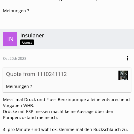
Meinungen ?
Insulaner
Guest
Oct 20th 2023
Quote from 1110241112
Meinungen ?
Mess' mal Druck und Fluss Benzinpumpe alleine entsprechend
Vorgaben WHB.
Drücke mit ESP messen macht keine Aussage über den
Pumpenzustand meine ich.
4l pro Minute sind wohl ok, klemme mal den Rückschlauch zu,