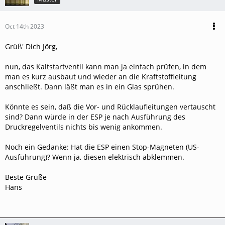
Oct 14th 2023
Grüß' Dich Jörg,
nun, das Kaltstartventil kann man ja einfach prüfen, in dem
man es kurz ausbaut und wieder an die Kraftstoffleitung
anschließt. Dann läßt man es in ein Glas sprühen.
Könnte es sein, daß die Vor- und Rücklaufleitungen vertauscht
sind? Dann würde in der ESP je nach Ausführung des
Druckregelventils nichts bis wenig ankommen.
Noch ein Gedanke: Hat die ESP einen Stop-Magneten (US-
Ausführung)? Wenn ja, diesen elektrisch abklemmen.
Beste Grüße
Hans