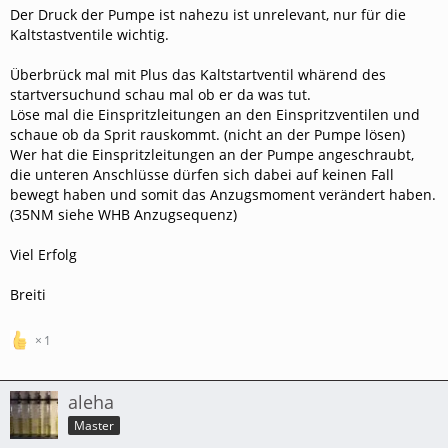
Der Druck der Pumpe ist nahezu ist unrelevant, nur für die
Kaltstastventile wichtig.
Überbrück mal mit Plus das Kaltstartventil whärend des
startversuchund schau mal ob er da was tut.
Löse mal die Einspritzleitungen an den Einspritzventilen und
schaue ob da Sprit rauskommt. (nicht an der Pumpe lösen)
Wer hat die Einspritzleitungen an der Pumpe angeschraubt,
die unteren Anschlüsse dürfen sich dabei auf keinen Fall
bewegt haben und somit das Anzugsmoment verändert haben.
(35NM siehe WHB Anzugsequenz)
Viel Erfolg
Breiti
1
aleha
Master