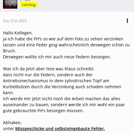
Lehrling
Dec 21st 2022
Hallo Kollegen,
ja ich habe die FH's so wie auf dem Foto zu sehen verzinken
lassen und eine Feder ging wahrscheinlich deswegen schon zu
Bruch.
Deswegen wollte ich mir auch neue Federn besorgen.
Was ich da jetzt aber lese was Klaus schreibt,
dass nicht nur die Federn, sondern auch der
Antriebsmechanismus in dem zylindrischen Topf am
Kurbelbolzen durch die Verzinkung auch schaden nehmen
kann.
Ich werde mir jetzt nicht noch die Arbeit machen das alles
auseinander zu bauen, sondern werde ich mir wohl ein paar
gute gebrauchte FH's besorgen müssen.
Abhaken,
unter
Missgeschicke und selbsteingebaute Fehler.