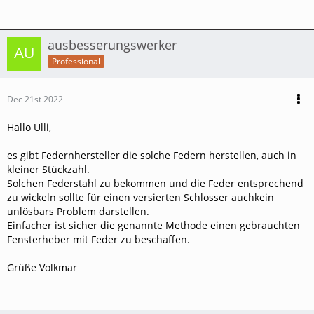
ausbesserungswerker
Professional
Dec 21st 2022
Hallo Ulli,
es gibt Federnhersteller die solche Federn herstellen, auch in
kleiner Stückzahl.
Solchen Federstahl zu bekommen und die Feder entsprechend
zu wickeln sollte für einen versierten Schlosser auchkein
unlösbars Problem darstellen.
Einfacher ist sicher die genannte Methode einen gebrauchten
Fensterheber mit Feder zu beschaffen.
Grüße Volkmar