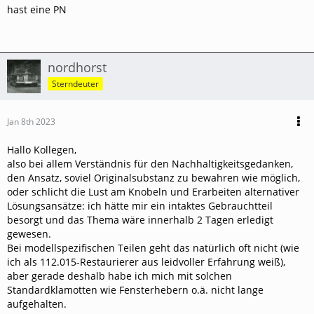
hast eine PN
nordhorst
Sterndeuter
Jan 8th 2023
Hallo Kollegen,
also bei allem Verständnis für den Nachhaltigkeitsgedanken,
den Ansatz, soviel Originalsubstanz zu bewahren wie möglich,
oder schlicht die Lust am Knobeln und Erarbeiten alternativer
Lösungsansätze: ich hätte mir ein intaktes Gebrauchtteil
besorgt und das Thema wäre innerhalb 2 Tagen erledigt
gewesen.
Bei modellspezifischen Teilen geht das natürlich oft nicht (wie
ich als 112.015-Restaurierer aus leidvoller Erfahrung weiß),
aber gerade deshalb habe ich mich mit solchen
Standardklamotten wie Fensterhebern o.ä. nicht lange
aufgehalten.