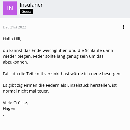
Insulaner
Guest
Dec 21st 2022
Hallo Ulli,
du kannst das Ende weichglühen und die Schlaufe dann
wieder biegen. Feder sollte lang genug sein um das
abzukönnen.
Falls du die Teile mit verzinkt hast würde ich neue besorgen.
Es gibt zig Firmen die Federn als Einzelstück herstellen, ist
normal nicht mal teuer.
Viele Grüsse,
Hagen
.