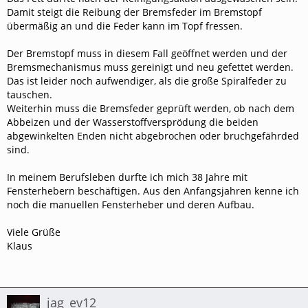
Damit steigt die Reibung der Bremsfeder im Bremstopf
übermäßig an und die Feder kann im Topf fressen.
Der Bremstopf muss in diesem Fall geöffnet werden und der
Bremsmechanismus muss gereinigt und neu gefettet werden.
Das ist leider noch aufwendiger, als die große Spiralfeder zu
tauschen.
Weiterhin muss die Bremsfeder geprüft werden, ob nach dem
Abbeizen und der Wasserstoffversprödung die beiden
abgewinkelten Enden nicht abgebrochen oder bruchgefährded
sind.
In meinem Berufsleben durfte ich mich 38 Jahre mit
Fensterhebern beschäftigen. Aus den Anfangsjahren kenne ich
noch die manuellen Fensterheber und deren Aufbau.
Viele Grüße
Klaus
jag_ev12