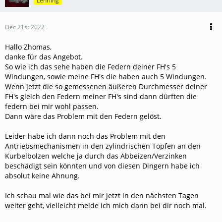
Lehrling
Dec 21st 2022
Hallo Zhomas,
danke für das Angebot.
So wie ich das sehe haben die Federn deiner FH's 5
Windungen, sowie meine FH's die haben auch 5 Windungen.
Wenn jetzt die so gemessenen äußeren Durchmesser deiner
FH's gleich den Federn meiner FH's sind dann dürften die
federn bei mir wohl passen.
Dann wäre das Problem mit den Federn gelöst.
Leider habe ich dann noch das Problem mit den
Antriebsmechanismen in den zylindrischen Töpfen an den
Kurbelbolzen welche ja durch das Abbeizen/Verzinken
beschädigt sein könnten und von diesen Dingern habe ich
absolut keine Ahnung.
Ich schau mal wie das bei mir jetzt in den nächsten Tagen
weiter geht, vielleicht melde ich mich dann bei dir noch mal.