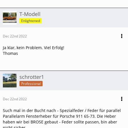
T-Modell
Enlightened
Dec 22nd 2022
Ja klar, kein Problem. Viel Erfolg!
Thomas
schrotter1
Professional
Dec 22nd 2022
Such mal in der Bucht nach - Spezialfeder / Feder für parallel
Parallelarm Fensterheber für Porsche 911 65-73. Die Heber
haben wir bei BROSE gebaut - Feder sollte passen, bin aber
nicht sicher.