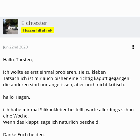
Elchtester
FlossenFilFahreR
Jun 22nd 2020
Hallo, Torsten,
ich wollte es erst einmal probieren, sie zu kleben
Tatsächlich ist mir auch bisher eine richtig kaputt gegangen,
die anderen sind nur angerissen, aber noch nicht kritisch.
hallo, Hagen,
ich habe mir mal Silikonkleber bestellt, warte allerdings schon
eine Woche.
Wenn das klappt, sage ich natürlich bescheid.
Danke Euch beiden.