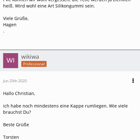
heiß. Wird wohl eine Art Silikongummi sein.
Viele Grüße,
Hagen
.
wikiwa
Professional
Jun 20th 2020
Hallo Christian,
ich habe noch mindestens eine Kappe rumliegen. Wie viele
brauchst Du?
Beste Grüße
Torsten