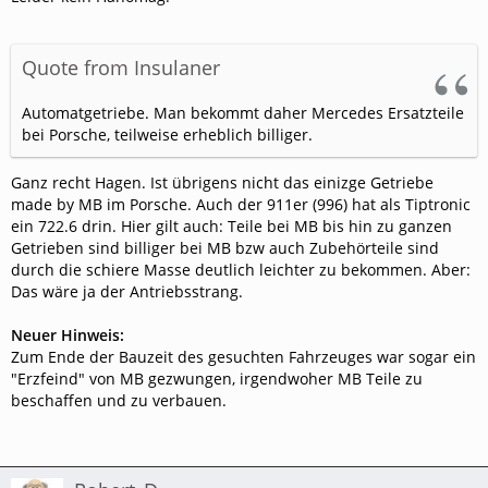
Quote from Insulaner
Automatgetriebe. Man bekommt daher Mercedes Ersatzteile
bei Porsche, teilweise erheblich billiger.
Ganz recht Hagen. Ist übrigens nicht das einizge Getriebe
made by MB im Porsche. Auch der 911er (996) hat als Tiptronic
ein 722.6 drin. Hier gilt auch: Teile bei MB bis hin zu ganzen
Getrieben sind billiger bei MB bzw auch Zubehörteile sind
durch die schiere Masse deutlich leichter zu bekommen. Aber:
Das wäre ja der Antriebsstrang.
Neuer Hinweis:
Zum Ende der Bauzeit des gesuchten Fahrzeuges war sogar ein
"Erzfeind" von MB gezwungen, irgendwoher MB Teile zu
beschaffen und zu verbauen.