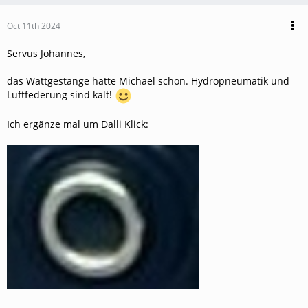
Oct 11th 2024
Servus Johannes,
das Wattgestänge hatte Michael schon. Hydropneumatik und
Luftfederung sind kalt!
Ich ergänze mal um Dalli Klick: