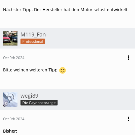
Nächster Tipp: Der Hersteller hat den Motor selbst entwickelt.
M119_Fan
Professional
Oct 9th 2024
Bitte weinen weiteren Tipp
wegi89
Die Cayenneorange
Oct 9th 2024
Bisher: