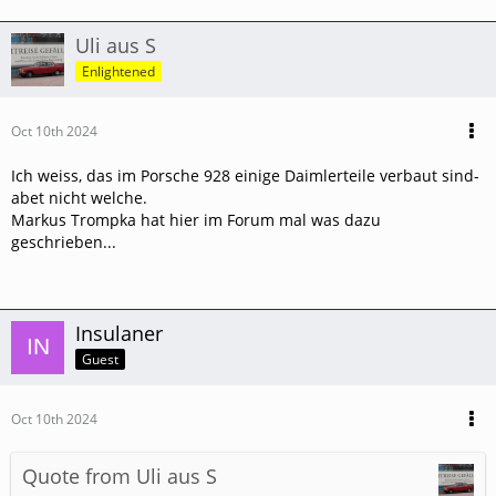
Uli aus S
Enlightened
Oct 10th 2024
Ich weiss, das im Porsche 928 einige Daimlerteile verbaut sind-
abet nicht welche.
Markus Trompka hat hier im Forum mal was dazu
geschrieben...
Insulaner
Guest
Oct 10th 2024
Quote from Uli aus S