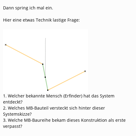
Dann spring ich mal ein.
Hier eine etwas Technik lastige Frage:
1. Welcher bekannte Mensch (Erfinder) hat das System
entdeckt?
2. Welches MB-Bauteil versteckt sich hinter dieser
Systemskizze?
3. Welche MB-Baureihe bekam dieses Konstruktion als erste
verpasst?