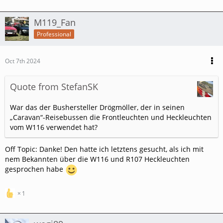
M119_Fan
Professional
Oct 7th 2024
Quote from StefanSK
War das der Bushersteller Drögmöller, der in seinen
„Caravan“-Reisebussen die Frontleuchten und Heckleuchten
vom W116 verwendet hat?
Off Topic: Danke! Den hatte ich letztens gesucht, als ich mit
nem Bekannten über die W116 und R107 Heckleuchten
gesprochen habe
1