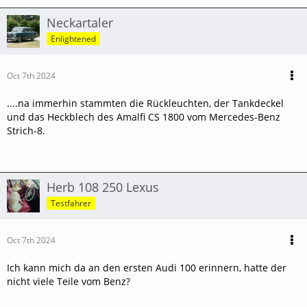
Neckartaler
Enlightened
Oct 7th 2024
....na immerhin stammten die Rückleuchten, der Tankdeckel
und das Heckblech des Amalfi CS 1800 vom Mercedes-Benz
Strich-8.
Herb 108 250 Lexus
Testfahrer
Oct 7th 2024
Ich kann mich da an den ersten Audi 100 erinnern, hatte der
nicht viele Teile vom Benz?