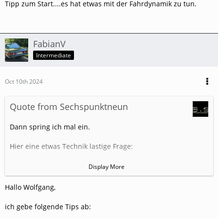
Tipp zum Start....es hat etwas mit der Fahrdynamik zu tun.
FabianV
Intermediate
Oct 10th 2024
Quote from Sechspunktneun
Dann spring ich mal ein.
Hier eine etwas Technik lastige Frage:
Display More
Hallo Wolfgang,
ich gebe folgende Tips ab: