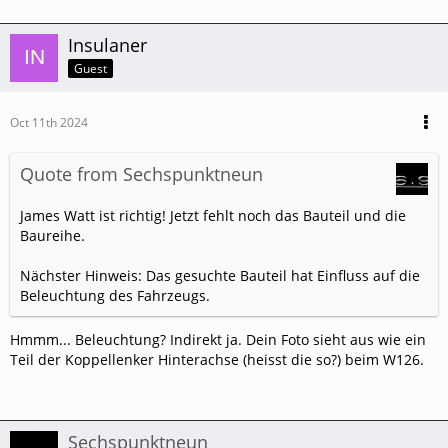
Insulaner
Guest
Oct 11th 2024
Quote from Sechspunktneun
James Watt ist richtig! Jetzt fehlt noch das Bauteil und die
Baureihe.
Nächster Hinweis: Das gesuchte Bauteil hat Einfluss auf die
Beleuchtung des Fahrzeugs.
Hmmm... Beleuchtung? Indirekt ja. Dein Foto sieht aus wie ein
Teil der Koppellenker Hinterachse (heisst die so?) beim W126.
Sechspunktneun