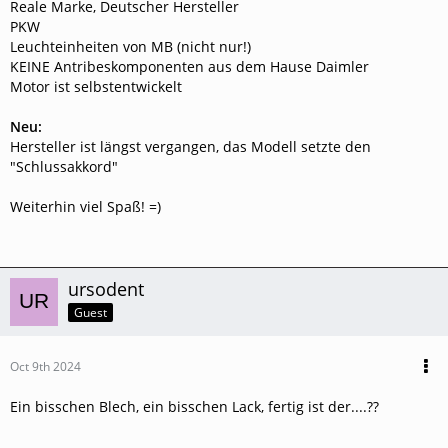
Reale Marke, Deutscher Hersteller
PKW
Leuchteinheiten von MB (nicht nur!)
KEINE Antribeskomponenten aus dem Hause Daimler
Motor ist selbstentwickelt
Neu:
Hersteller ist längst vergangen, das Modell setzte den
"Schlussakkord"
Weiterhin viel Spaß! =)
ursodent
Guest
Oct 9th 2024
Ein bisschen Blech, ein bisschen Lack, fertig ist der....??