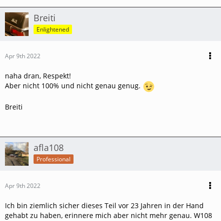
Breiti
Enlightened
Apr 9th 2022
naha dran, Respekt!
Aber nicht 100% und nicht genau genug.
Breiti
afla108
Professional
Apr 9th 2022
Ich bin ziemlich sicher dieses Teil vor 23 Jahren in der Hand
gehabt zu haben, erinnere mich aber nicht mehr genau. W108