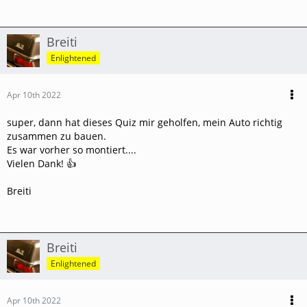
Breiti
Enlightened
Apr 10th 2022
super, dann hat dieses Quiz mir geholfen, mein Auto richtig
zusammen zu bauen.
Es war vorher so montiert....
Vielen Dank! 👍
Breiti
Breiti
Enlightened
Apr 10th 2022