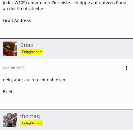
(oder W109) unter einer Zierleiste. Ich tippe auf unteren Rand
an der Frontscheibe
Gruß Andreas
Breiti
Enlightened
Apr 9th 2022
nein, aber auch recht nah dran.
Breiti
thomasj
Enlightened