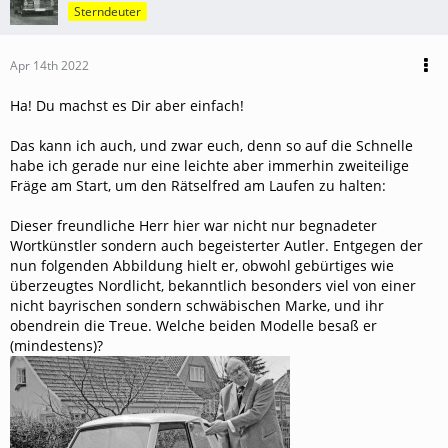
Sterndeuter
Apr 14th 2022
Ha! Du machst es Dir aber einfach!
Das kann ich auch, und zwar euch, denn so auf die Schnelle
habe ich gerade nur eine leichte aber immerhin zweiteilige
Fräge am Start, um den Rätselfred am Laufen zu halten:
Dieser freundliche Herr hier war nicht nur begnadeter
Wortkünstler sondern auch begeisterter Autler. Entgegen der
nun folgenden Abbildung hielt er, obwohl gebürtiges wie
überzeugtes Nordlicht, bekanntlich besonders viel von einer
nicht bayrischen sondern schwäbischen Marke, und ihr
obendrein die Treue. Welche beiden Modelle besaß er
(mindestens)?