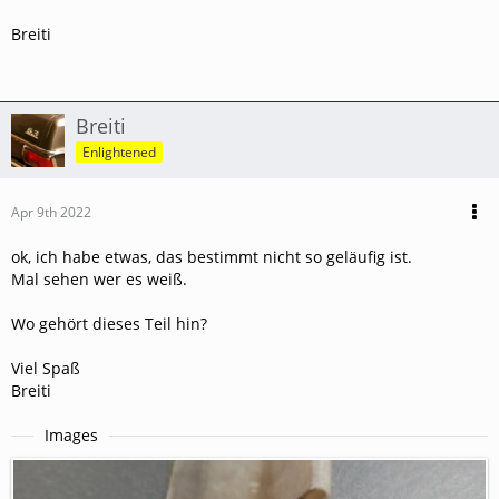
Breiti
Breiti
Enlightened
Apr 9th 2022
ok, ich habe etwas, das bestimmt nicht so geläufig ist.
Mal sehen wer es weiß.
Wo gehört dieses Teil hin?
Viel Spaß
Breiti
Images