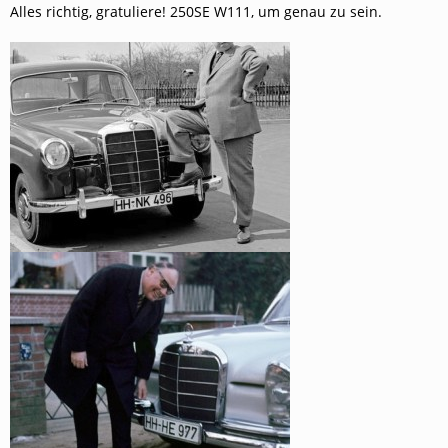
Alles richtig, gratuliere! 250SE W111, um genau zu sein.