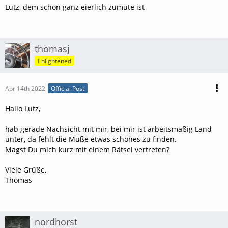
Lutz, dem schon ganz eierlich zumute ist
thomasj
Enlightened
Apr 14th 2022
Official Post
Hallo Lutz,
hab gerade Nachsicht mit mir, bei mir ist arbeitsmäßig Land
unter, da fehlt die Muße etwas schönes zu finden.
Magst Du mich kurz mit einem Rätsel vertreten?
Viele Grüße,
Thomas
nordhorst