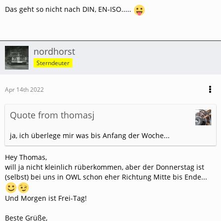
Das geht so nicht nach DIN, EN-ISO.....
nordhorst
Sterndeuter
Apr 14th 2022
Quote from thomasj
ja, ich überlege mir was bis Anfang der Woche...
Hey Thomas,
will ja nicht kleinlich rüberkommen, aber der Donnerstag ist
(selbst) bei uns in OWL schon eher Richtung Mitte bis Ende...
Und Morgen ist Frei-Tag!
Beste Grüße,