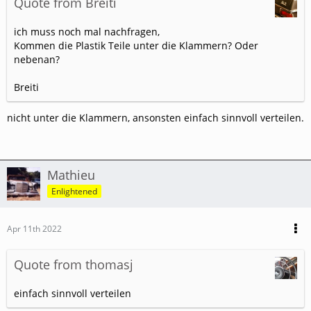
Quote from Breiti
ich muss noch mal nachfragen,
Kommen die Plastik Teile unter die Klammern? Oder
nebenan?
Breiti
nicht unter die Klammern, ansonsten einfach sinnvoll verteilen.
Mathieu
Enlightened
Apr 11th 2022
Quote from thomasj
einfach sinnvoll verteilen