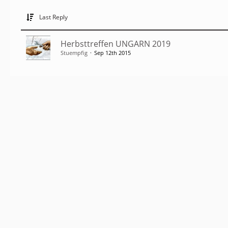
Last Reply
Herbsttreffen UNGARN 2019
Stuempfig
Sep 12th 2015