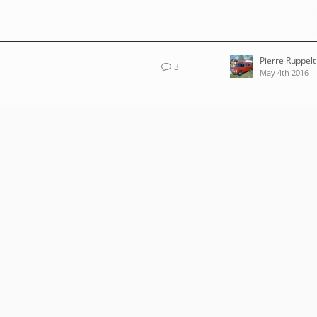
Pierre Ruppelt
3
May 4th 2016