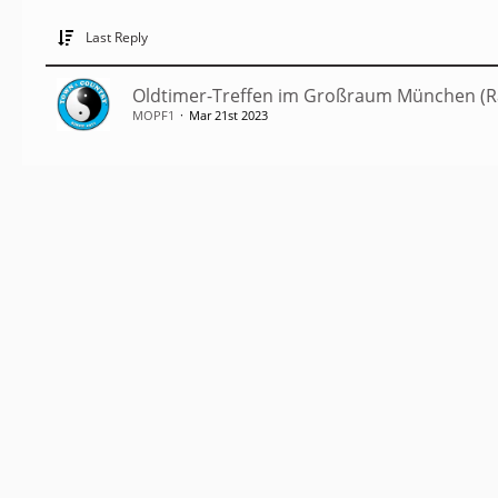
Last Reply
Oldtimer-Treffen im Großraum München (Ra
MOPF1
Mar 21st 2023