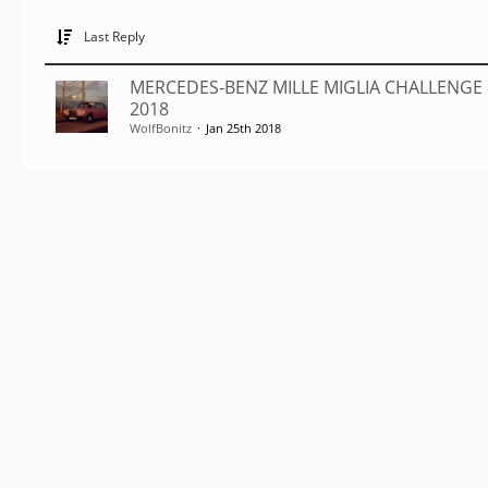
Last Reply
MERCEDES-BENZ MILLE MIGLIA CHALLENGE 15
2018
WolfBonitz
Jan 25th 2018